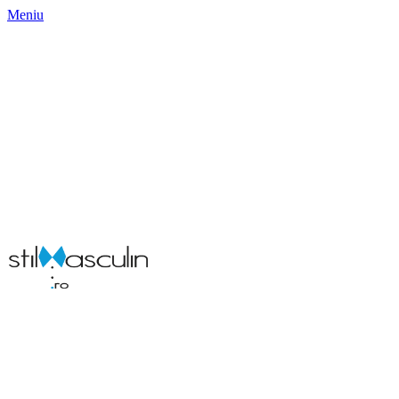
Meniu