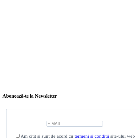
Abonează-te la Newsletter
Am citit și sunt de acord cu
termeni și condiții
site-ului web