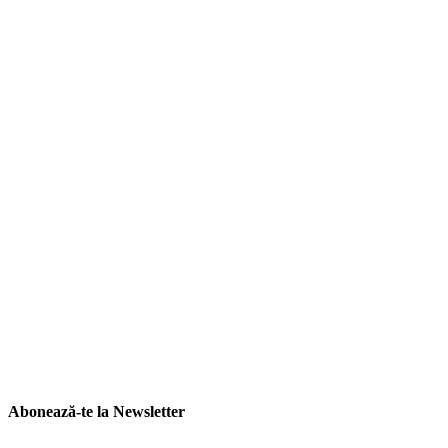
Abonează-te la Newsletter