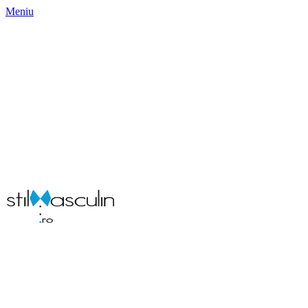
Meniu