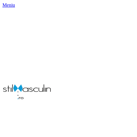
Meniu