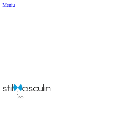
Meniu