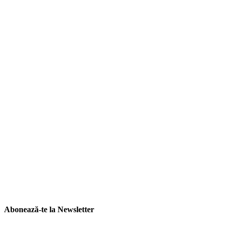
Abonează-te la Newsletter