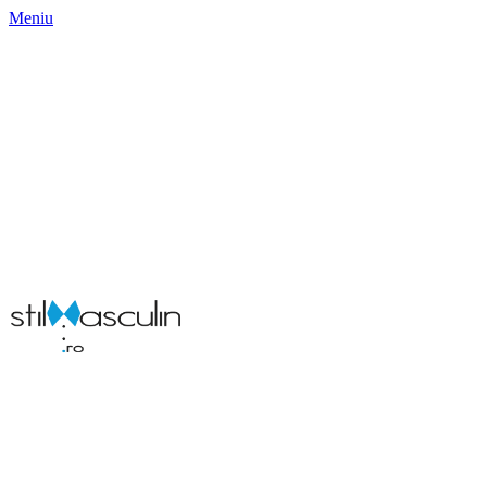
Meniu