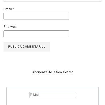
Email
*
Site web
Abonează-te la Newsletter