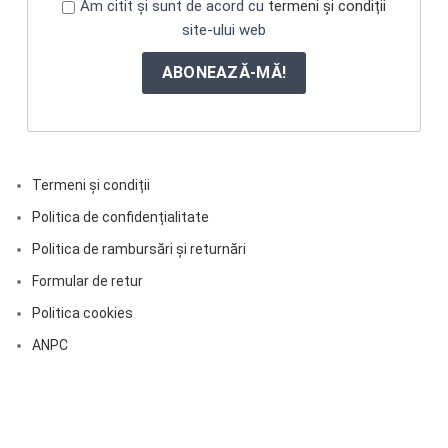
Am citit și sunt de acord cu
termeni și condiții
site-ului web
Termeni și condiții
Politica de confidențialitate
Politica de rambursări și returnări
Formular de retur
Politica cookies
ANPC