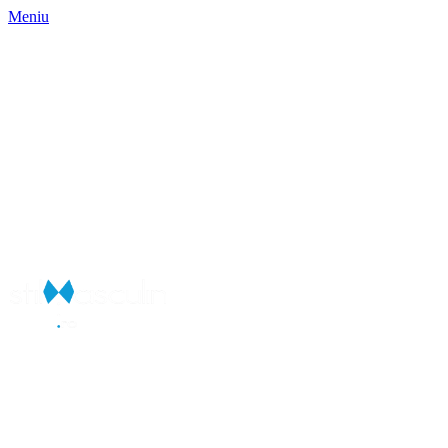
Meniu