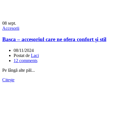
08
sept.
Accesorii
Basca – accesoriul care ne ofera confort și stil
08/11/2024
Postat de
Laci
12
comments
Pe lângă alte păl...
Citește