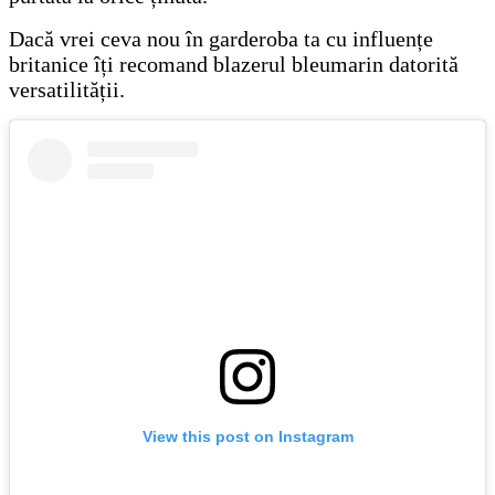
Dacă vrei ceva nou în garderoba ta cu influențe
britanice îți recomand blazerul bleumarin datorită
versatilității.
View this post on Instagram