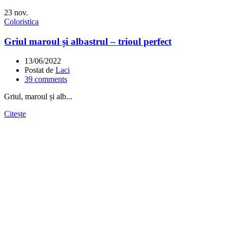
23
nov.
Coloristica
Griul maroul și albastrul – trioul perfect
13/06/2022
Postat de
Laci
39
comments
Griul, maroul și alb...
Citește