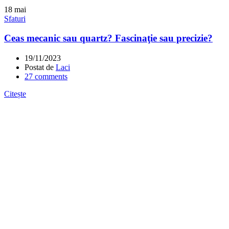
18
mai
Sfaturi
Ceas mecanic sau quartz? Fascinaţie sau precizie?
19/11/2023
Postat de
Laci
27
comments
Citește