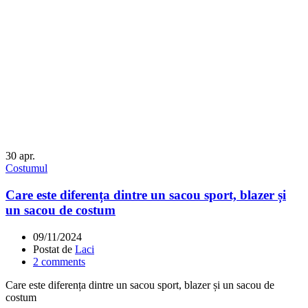
30
apr.
Costumul
Care este diferența dintre un sacou sport, blazer și
un sacou de costum
09/11/2024
Postat de
Laci
2
comments
Care este diferența dintre un sacou sport, blazer și un sacou de
costum